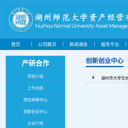
首页
公司概况
新闻通告
服务平台
创新创业中心
产研合作
项目介绍
湖州市大学生
工作动态
明达转移中心
创新创业中心
企业介绍