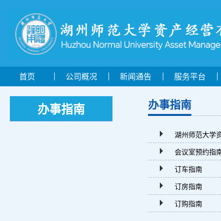
首页
公司概况
新闻通告
服务平台
办事指南
办事指南
湖州师范大学
会议室预约指
订车指南
订房指南
订购指南