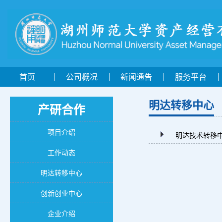
首页
公司概况
新闻通告
服务平台
明达转移中心
产研合作
项目介绍
明达技术转移
工作动态
明达转移中心
创新创业中心
企业介绍