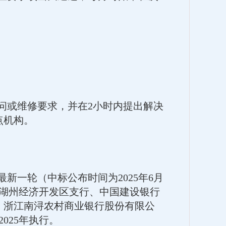
问或维修要求，并在2小时内提出解决
点机构。
最新一轮（中标公布时间为2025年6月
司湖州经济开发区支行、中国建设银行
、浙江南浔农村商业银行股份有限公
025年执行。