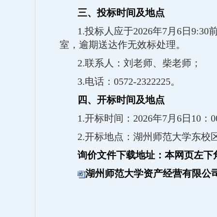
三、投标时间及地点
1.投标人应于2026年7月6日9
室，逾期送达作无效标处理。
2.联系人：刘老师、柴老师；
3.电话：0572-2322225。
四、开标时间及地点
1.开标时间：2026年7月6日10：0
2.开标地点：湖州师范大学东校区
询价文件下载地址：本网页左下
湖州师范大学资产经营有限公司2