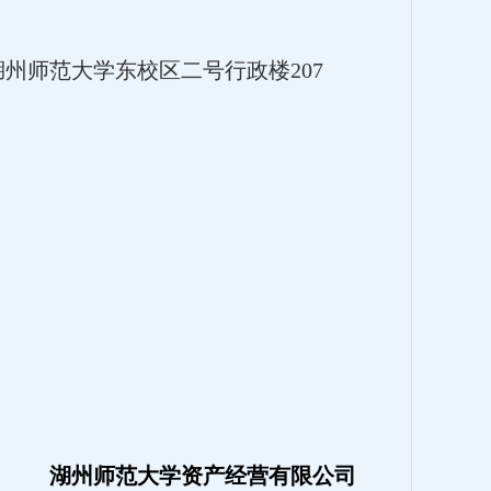
号湖州师范大学东校区二号行政楼207
湖州师范大学资产经营有限公司