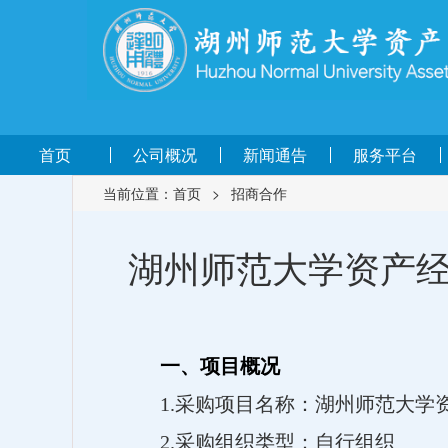
首页
公司概况
新闻通告
服务平台
当前位置：
首页
>
招商合作
湖州师范大学资产经
一、项目概况
1.采购项目名称：湖州师范大学
2.采购组织类型：自行组织