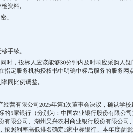
年检资料。
保密。
。
迁移手续。
疑问时，投标人应该能够30分钟内及时响应采购人疑
须在指定服务机构授权书中明确中标后服务的服务网
利率同比例调整。
产经营有限公司2025年第1次董事会决议，确认学校
中标的5家银行（分别为：中国农业银行股份有限公
份有限公司、湖州吴兴农村商业银行股份有限公司
按照利率高低排名确定2家中标银行。本年度参照2