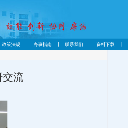
政策法规
办事指南
联系我们
资料下载
研交流