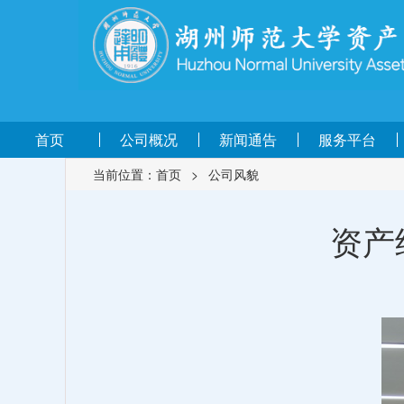
首页
公司概况
新闻通告
服务平台
当前位置：
首页
>
公司风貌
资产