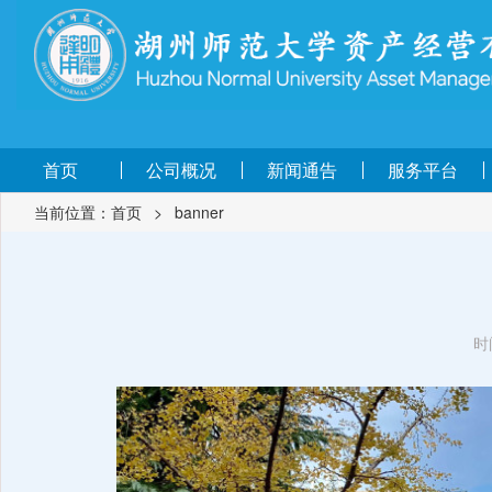
首页
公司概况
新闻通告
服务平台
当前位置：
首页
>
banner
时间