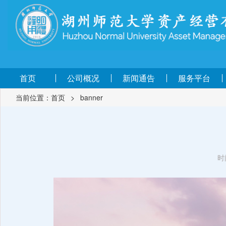
首页
公司概况
新闻通告
服务平台
当前位置：
首页
>
banner
时间